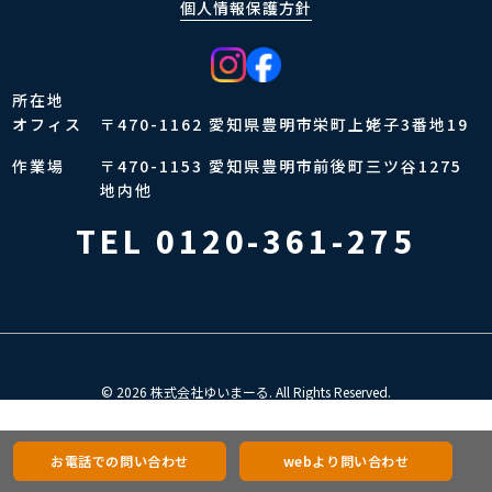
個人情報保護方針
所在地
オフィス
〒470-1162 愛知県豊明市栄町上姥子3番地19
作業場
〒470-1153 愛知県豊明市前後町三ツ谷1275
地内他
TEL 0120-361-275
© 2026 株式会社ゆいまーる. All Rights Reserved.
お電話での問い合わせ
webより問い合わせ