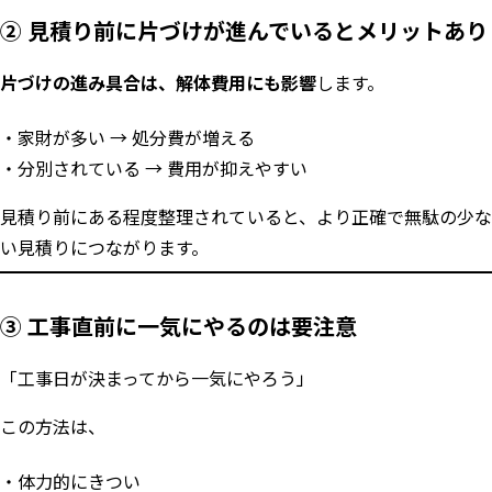
② 見積り前に片づけが進んでいるとメリットあり
片づけの進み具合は、解体費用にも影響
します。
家財が多い → 処分費が増える
分別されている → 費用が抑えやすい
見積り前にある程度整理されていると、より正確で無駄の少な
い見積りにつながります。
③ 工事直前に一気にやるのは要注意
「工事日が決まってから一気にやろう」
この方法は、
体力的にきつい