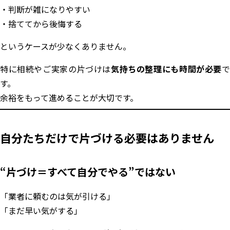
判断が雑になりやすい
捨ててから後悔する
というケースが少なくありません。
特に相続やご実家の片づけは
気持ちの整理にも時間が必要
で
す。
余裕をもって進めることが大切です。
自分たちだけで片づける必要はありません
“片づけ＝すべて自分でやる”ではない
「業者に頼むのは気が引ける」
「まだ早い気がする」