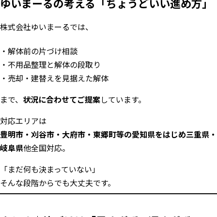
ゆいまーるの考える「ちょうどいい進め方」
株式会社ゆいまーるでは、
解体前の片づけ相談
不用品整理と解体の段取り
売却・建替えを見据えた解体
まで、
状況に合わせてご提案
しています。
対応エリアは
豊明市・刈谷市・大府市・東郷町等の愛知県をはじめ三重県・
岐阜県
他全国対応。
「まだ何も決まっていない」
そんな段階からでも大丈夫です。