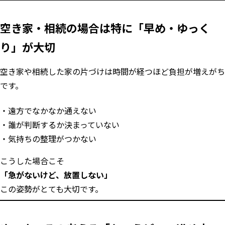
空き家・相続の場合は特に「早め・ゆっく
り」が大切
空き家や相続した家の片づけは時間が経つほど負担が増えがち
です。
遠方でなかなか通えない
誰が判断するか決まっていない
気持ちの整理がつかない
こうした場合こそ
「急がないけど、放置しない」
この姿勢がとても大切です。