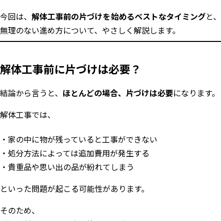
今回は、
解体工事前の片づけを始めるベストなタイミング
と
無理のない進め方について、やさしく解説します。
解体工事前に片づけは必要？
結論から言うと、
ほとんどの場合、片づけは必要
になります。
解体工事では、
家の中に物が残っていると工事ができない
処分方法によっては追加費用が発生する
貴重品や思い出の品が紛れてしまう
といった問題が起こる可能性があります。
そのため、