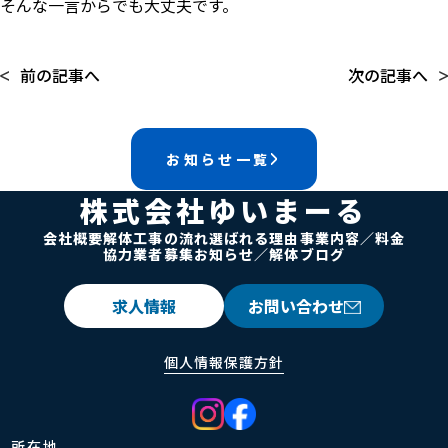
そんな一言からでも大丈夫です。
前の記事へ
次の記事へ
お知らせ一覧
株式会社ゆいまーる
会社概要
解体工事の流れ
選ばれる理由
事業内容／料金
協力業者募集
お知らせ／解体ブログ
求人情報
お問い合わせ
個人情報保護方針
所在地