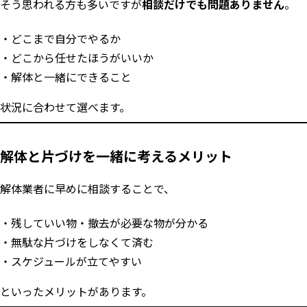
そう思われる方も多いですが
相談だけでも問題ありません
。
どこまで自分でやるか
どこから任せたほうがいいか
解体と一緒にできること
状況に合わせて選べます。
解体と片づけを一緒に考えるメリット
解体業者に早めに相談することで、
残していい物・撤去が必要な物が分かる
無駄な片づけをしなくて済む
スケジュールが立てやすい
といったメリットがあります。