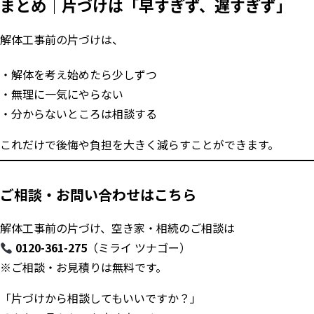
まとめ｜片づけは「早すぎず、遅すぎず」
解体工事前の片づけは、
解体を考え始めたら少しずつ
無理に一気にやらない
分からないところは相談する
これだけで後悔や負担を大きく減らすことができます。
ご相談・お問い合わせはこちら
解体工事前の片づけ、空き家・相続のご相談は
0120-361-275
（ミライ ツナゴー）
※ご相談・お見積りは無料です。
「片づけから相談してもいいですか？」