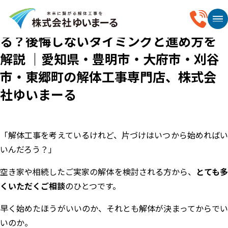
2026.01.12
解体工事前の片づけはいつから始め
る？後悔しないタイミングと進め方を
解説 ｜愛知県・豊明市・大府市・刈谷
市・東郷町の解体工事専門店、株式会
社ゆいまーる
「解体工事を考えているけれど、片づけはいつから始めればい
いんだろう？」
空き家や相続したご実家の解体を検討される方から、
とても
くいただくご相談
のひとつです。
早く始めたほうがいいのか、それとも解体が決まってからでい
いのか。