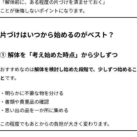
「解体前に、ある程度の片づけを済ませておく」
ことが後悔しないポイントになります。
片づけはいつから始めるのがベスト？
① 解体を「考え始めた時点」から少しずつ
おすすめなのは
解体を検討し始めた段階で、少しずつ始める
と
です。
明らかに不要な物を分ける
書類や貴重品の確認
思い出の品を一か所に集める
この程度でもあとからの負担が大きく変わります。