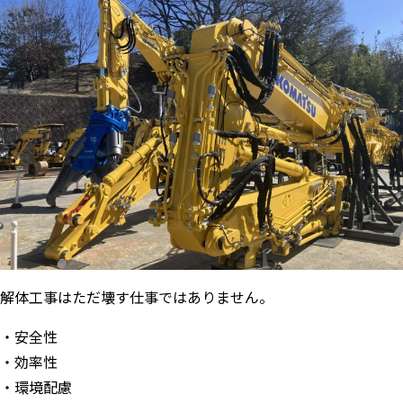
解体工事はただ壊す仕事ではありません。
・安全性
・効率性
・環境配慮