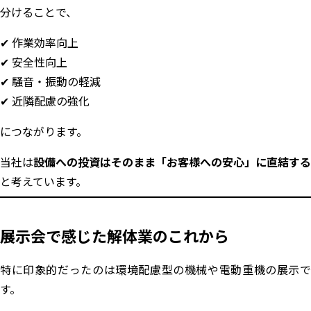
分けることで、
✔ 作業効率向上
✔ 安全性向上
✔ 騒音・振動の軽減
✔ 近隣配慮の強化
につながります。
当社は
設備への投資はそのまま「お客様への安心」に直結する
と考えています。
展示会で感じた解体業のこれから
特に印象的だったのは環境配慮型の機械や電動重機の展示で
す。