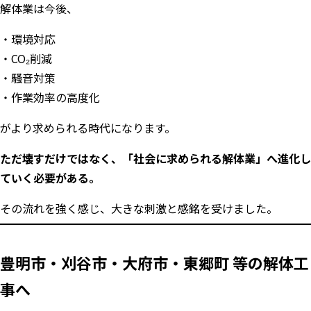
解体業は今後、
・環境対応
・CO₂削減
・騒音対策
・作業効率の高度化
がより求められる時代になります。
ただ壊すだけではなく、「社会に求められる解体業」へ進化し
ていく必要がある。
その流れを強く感じ、大きな刺激と感銘を受けました。
豊明市・刈谷市・大府市・東郷町 等の解体工
事へ