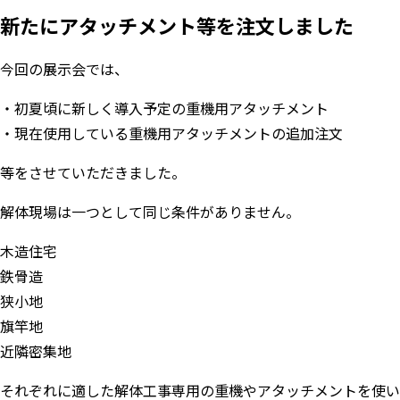
新たにアタッチメント等を注文しました
今回の展示会では、
・初夏頃に新しく導入予定の重機用アタッチメント
・現在使用している重機用アタッチメントの追加注文
等をさせていただきました。
解体現場は一つとして同じ条件がありません。
木造住宅
鉄骨造
狭小地
旗竿地
近隣密集地
それぞれに適した解体工事専用の重機やアタッチメントを使い