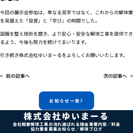
今回の展示会参加は、単なる見学ではなく、これからの解体業
を見据えた「投資」と「学び」の時間でした。
設備を整え技術を磨き、より安心・安全な解体工事を提供でき
るよう、今後も努力を続けてまいります。
引き続き株式会社ゆいまーるをよろしくお願いいたします。
前の記事へ
次の記事へ
お知らせ一覧
株式会社ゆいまーる
会社概要
解体工事の流れ
選ばれる理由
事業内容／料金
協力業者募集
お知らせ／解体ブログ