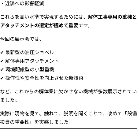
・近隣への影響軽減
これらを高い水準で実現するためには、
解体工事専用の重機と
アタッチメントの選定が極めて重要
です。
今回の展示会では、
✔ 最新型の油圧ショベル
✔ 解体専用アタッチメント
✔ 環境配慮型の小型重機
✔ 操作性や安全性を向上させた新技術
など、これからの解体業に欠かせない機械が多数展示されてい
ました。
実際に現物を見て、触れて、説明を聞くことで、改めて「設備
投資の重要性」を実感しました。