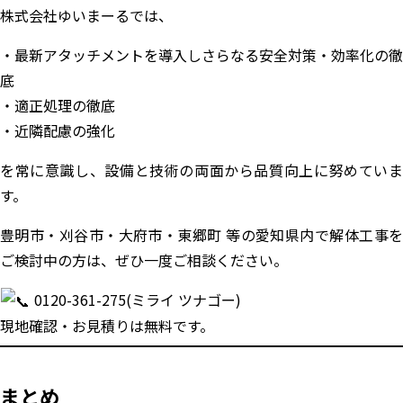
株式会社ゆいまーるでは、
・最新アタッチメントを導入しさらなる安全対策・効率化の徹
底
・適正処理の徹底
・近隣配慮の強化
を常に意識し、設備と技術の両面から品質向上に努めていま
す。
豊明市・刈谷市・大府市・東郷町 等の愛知県内で解体工事を
ご検討中の方は、ぜひ一度ご相談ください。
0120-361-275(ミライ ツナゴー)
現地確認・お見積りは無料です。
まとめ