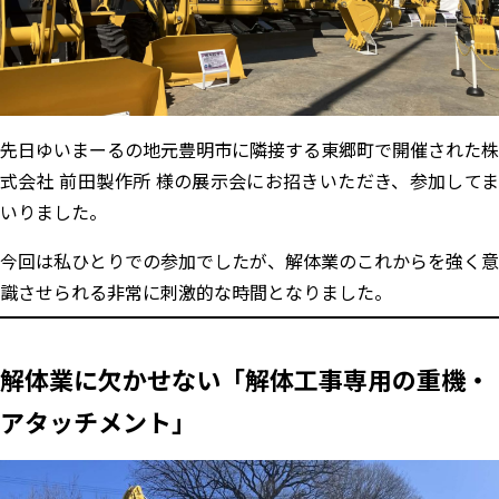
先日ゆいまーるの地元豊明市に隣接する東郷町で開催された株
式会社 前田製作所 様の展示会にお招きいただき、参加してま
いりました。
今回は私ひとりでの参加でしたが、解体業のこれからを強く意
識させられる非常に刺激的な時間となりました。
解体業に欠かせない「解体工事専用の重機・
アタッチメント」