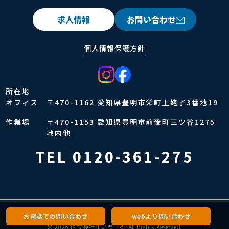
求人情報
お問い合わせ
個人情報保護方針
所在地
オフィス
〒470-1162 愛知県豊明市栄町上姥子3番地19
作業場
〒470-1153 愛知県豊明市前後町三ツ谷1275
地内他
TEL 0120-361-275
お電話での問い合わせ
webより問い合わせ
© 2026 株式会社ゆいまーる. All Rights Reserved.