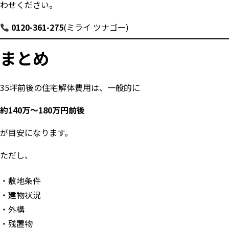
わせください。
0120-361-275
(ミライ ツナゴー)
まとめ
35坪前後の住宅解体費用は、一般的に
約140万〜180万円前後
が目安になります。
ただし、
敷地条件
建物状況
外構
残置物