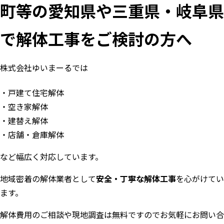
町等の愛知県や三重県・岐阜県
で解体工事をご検討の方へ
株式会社ゆいまーるでは
戸建て住宅解体
空き家解体
建替え解体
店舗・倉庫解体
など幅広く対応しています。
地域密着の解体業者として
安全・丁寧な解体工事
を心がけてい
ます。
解体費用のご相談や現地調査は無料ですのでお気軽にお問い合