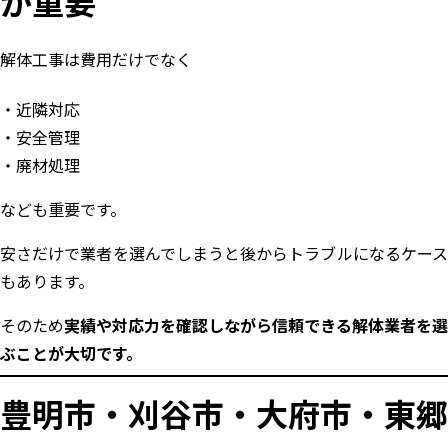
が重要
解体工事は費用だけでなく
近隣対応
安全管理
廃材処理
なども重要です。
安さだけで業者を選んでしまうと後からトラブルになるケース
もあります。
そのため
実績や対応力を確認しながら信頼できる解体業者を選
ぶことが大切です。
豊明市・刈谷市・大府市・東郷