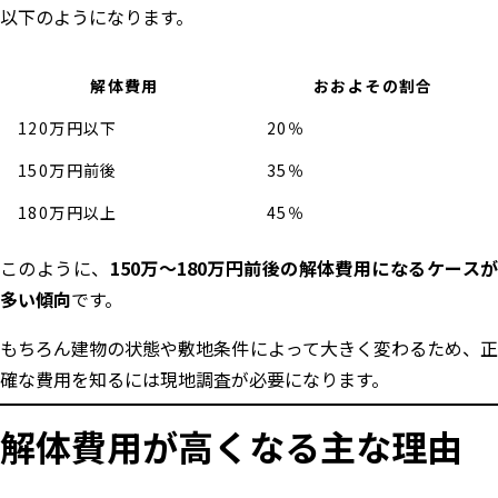
以下のようになります。
解体費用
おおよその割合
120万円以下
20％
150万円前後
35％
180万円以上
45％
このように、
150万〜180万円前後の解体費用になるケース
多い傾向
です。
もちろん建物の状態や敷地条件によって大きく変わるため、正
確な費用を知るには現地調査が必要になります。
解体費用が高くなる主な理由