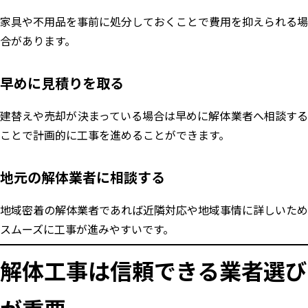
家具や不用品を事前に処分しておくことで費用を抑えられる場
合があります。
早めに見積りを取る
建替えや売却が決まっている場合は早めに解体業者へ相談する
ことで計画的に工事を進めることができます。
地元の解体業者に相談する
地域密着の解体業者であれば近隣対応や地域事情に詳しいため
スムーズに工事が進みやすいです。
解体工事は信頼できる業者選び