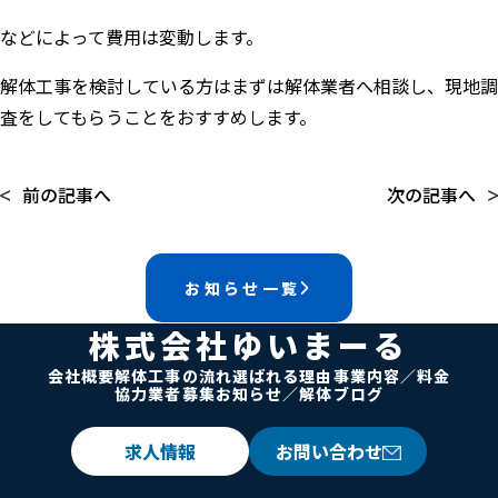
などによって費用は変動します。
解体工事を検討している方はまずは解体業者へ相談し、現地調
査をしてもらうことをおすすめします。
前の記事へ
次の記事へ
お知らせ一覧
株式会社ゆいまーる
会社概要
解体工事の流れ
選ばれる理由
事業内容／料金
協力業者募集
お知らせ／解体ブログ
求人情報
お問い合わせ