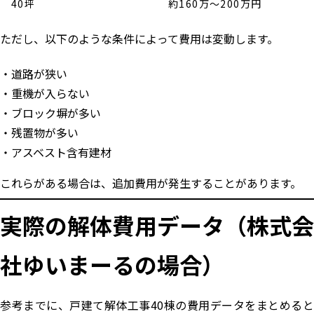
40坪
約160万〜200万円
ただし、以下のような条件によって費用は変動します。
道路が狭い
重機が入らない
ブロック塀が多い
残置物が多い
アスベスト含有建材
これらがある場合は、追加費用が発生することがあります。
実際の解体費用データ（株式会
社ゆいまーるの場合）
参考までに、戸建て解体工事40棟の費用データをまとめると