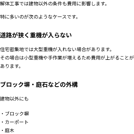
解体工事では建物以外の条件も費用に影響します。
特に多いのが次のようなケースです。
道路が狭く重機が入らない
住宅密集地では大型重機が入れない場合があります。
その場合は小型重機や手作業が増えるため費用が上がることが
あります。
ブロック塀・庭石などの外構
建物以外にも
ブロック塀
カーポート
庭木