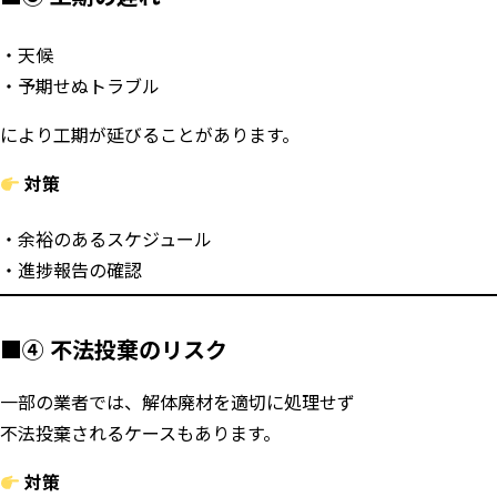
天候
予期せぬトラブル
により工期が延びることがあります。
対策
余裕のあるスケジュール
進捗報告の確認
■④ 不法投棄のリスク
一部の業者では、解体廃材を適切に処理せず
不法投棄されるケースもあります。
対策