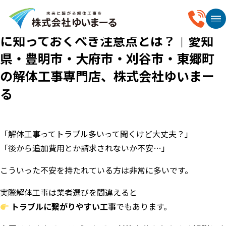
2026.04.07
解体工事でよくあるトラブル5選｜事前
に知っておくべき注意点とは？｜愛知
県・豊明市・大府市・刈谷市・東郷町
の解体工事専門店、株式会社ゆいまー
る
「解体工事ってトラブル多いって聞くけど大丈夫？」
「後から追加費用とか請求されないか不安…」
こういった不安を持たれている方は非常に多いです。
実際解体工事は業者選びを間違えると
トラブルに繋がりやすい工事
でもあります。