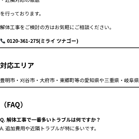
を行っております。
解体工事をご検討の方はお気軽にご相談ください。
0120-361-275(ミライ ツナゴー)
対応エリア
豊明市・刈谷市・大府市・東郷町等の愛知県や三重県・岐阜県
（FAQ）
Q. 解体工事で一番多いトラブルは何ですか？
A. 追加費用や近隣トラブルが特に多いです。