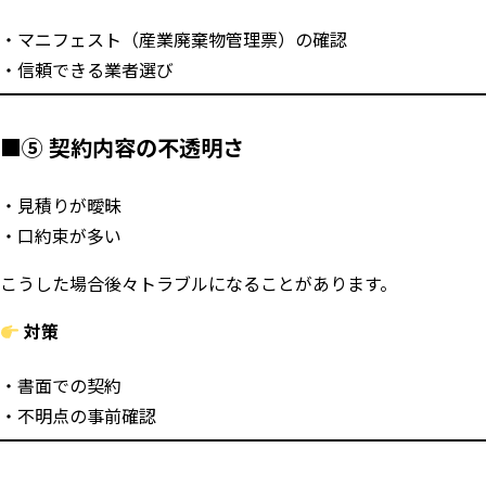
マニフェスト（産業廃棄物管理票）の確認
信頼できる業者選び
■⑤ 契約内容の不透明さ
見積りが曖昧
口約束が多い
こうした場合後々トラブルになることがあります。
対策
書面での契約
不明点の事前確認