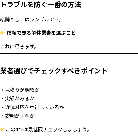
トラブルを防ぐ一番の方法
結論としてはシンプルです。
信頼できる解体業者を選ぶこと
これに尽きます。
業者選びでチェックすべきポイント
見積りが明確か
実績があるか
近隣対応を重視しているか
説明が丁寧か
この4つは最低限チェックしましょう。