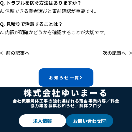
Q. トラブルを防ぐ方法はありますか？
A. 信頼できる業者選びと事前確認が重要です。
Q. 見積りで注意することは？
A. 内訳が明確かどうかを確認することが大切です。
前の記事へ
次の記事へ
お知らせ一覧
株式会社ゆいまーる
会社概要
解体工事の流れ
選ばれる理由
事業内容／料金
協力業者募集
お知らせ／解体ブログ
求人情報
お問い合わせ