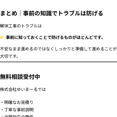
まとめ｜事前の知識でトラブルは防げる
解体工事のトラブルは
事前に知っておくことで防げるものがほとんどです。
不安なまま進めるのではなくしっかりと準備して進めることが
大切です。
無料相談受付中
株式会社ゆいまーるでは
明確なお見積り
丁寧な事前説明
近隣対応の徹底