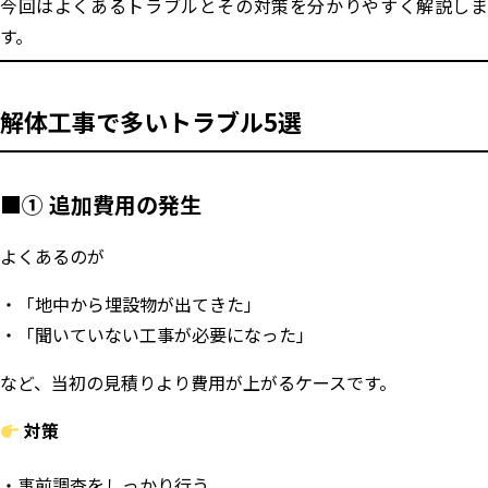
今回はよくあるトラブルとその対策を分かりやすく解説しま
す。
解体工事で多いトラブル5選
■① 追加費用の発生
よくあるのが
・「地中から埋設物が出てきた」
・「聞いていない工事が必要になった」
など、当初の見積りより費用が上がるケースです。
対策
事前調査をしっかり行う