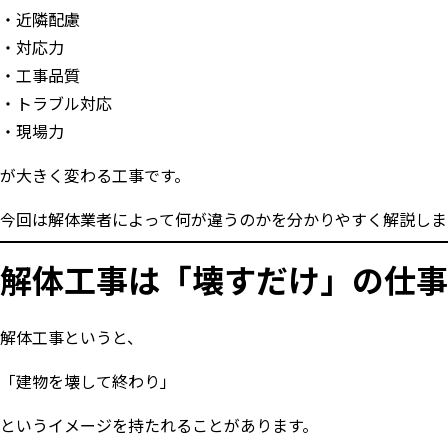
近隣配慮
対応力
工事品質
トラブル対応
現場力
が大きく変わる工事です。
今回は解体業者によって何が違うのかを分かりやすく解説しま
解体工事は「壊すだけ」の仕事
解体工事というと、
「建物を壊して終わり」
というイメージを持たれることがあります。