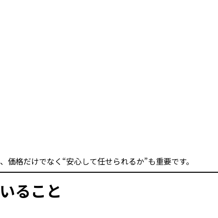
、価格だけでなく“安心して任せられるか”も重要です。
いること