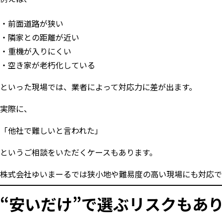
前面道路が狭い
隣家との距離が近い
重機が入りにくい
空き家が老朽化している
といった現場では、業者によって対応力に差が出ます。
実際に、
「他社で難しいと言われた」
というご相談をいただくケースもあります。
株式会社ゆいまーるでは狭小地や難易度の高い現場にも対応で
“安いだけ”で選ぶリスクもあ