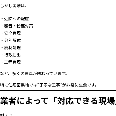
しかし実際は、
近隣への配慮
騒音・粉塵対策
安全管理
分別解体
廃材処理
行政届出
工程管理
など、多くの要素が関わっています。
特に住宅密集地では“丁寧な工事”が非常に重要です。
業者によって「対応できる現場
例えば、