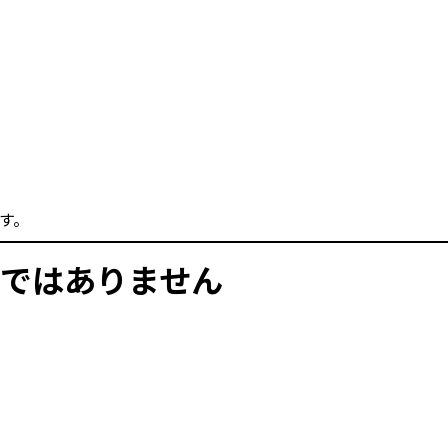
す。
ではありません