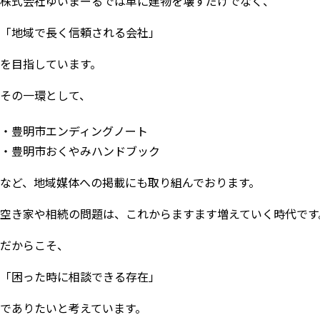
株式会社ゆいまーるでは単に建物を壊すだけでなく、
「地域で長く信頼される会社」
を目指しています。
その一環として、
豊明市エンディングノート
豊明市おくやみハンドブック
など、地域媒体への掲載にも取り組んでおります。
空き家や相続の問題は、これからますます増えていく時代です
だからこそ、
「困った時に相談できる存在」
でありたいと考えています。