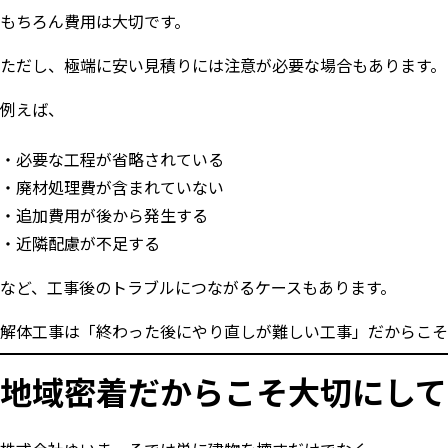
もちろん費用は大切です。
ただし、極端に安い見積りには注意が必要な場合もあります。
例えば、
必要な工程が省略されている
廃材処理費が含まれていない
追加費用が後から発生する
近隣配慮が不足する
など、工事後のトラブルにつながるケースもあります。
解体工事は「終わった後にやり直しが難しい工事」だからこそ
地域密着だからこそ大切にして