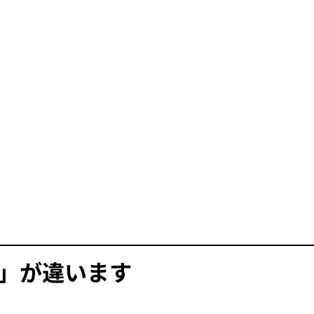
」が違います