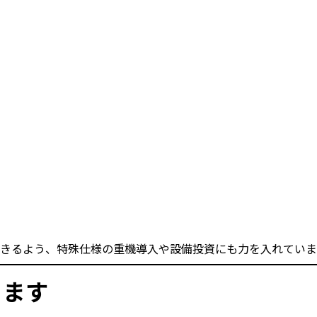
きるよう、特殊仕様の重機導入や設備投資にも力を入れていま
ります