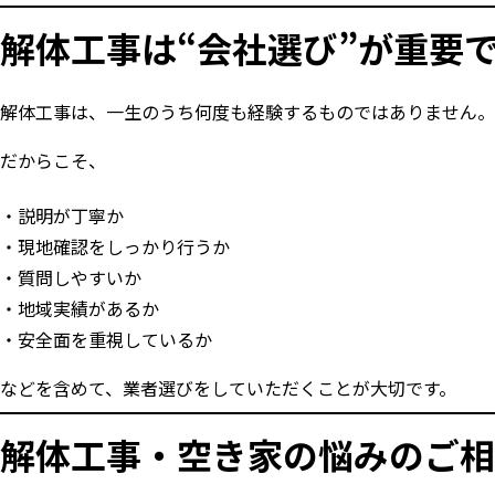
解体工事は“会社選び”が重要
解体工事は、一生のうち何度も経験するものではありません。
だからこそ、
説明が丁寧か
現地確認をしっかり行うか
質問しやすいか
地域実績があるか
安全面を重視しているか
などを含めて、業者選びをしていただくことが大切です。
解体工事・空き家の悩みのご相