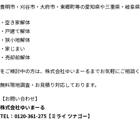
豊明市・刈谷市・大府市・東郷町等の愛知県や三重県・岐阜県
空き家解体
戸建て解体
狭小地解体
家じまい
売却前解体
をご検討中の方は、株式会社ゆいまーるまでお気軽にご相談く
無料現地調査・お見積り対応しております。
【お問い合わせ】
株式会社ゆいまーる
TEL：0120-361-275【ミライ ツナゴー】