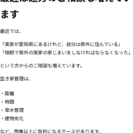
ます
最近では、
「実家が愛知県にあるけれど、自分は県外に住んでいる」
「相続で県外の実家の家じまいをしなければならなくなった」
という方からのご相談も増えています。
空き家管理は、
距離
時間
草木管理
建物劣化
など、想像以上に負担になるケースがあります。