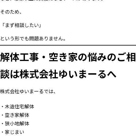
そのため、
「まず相談したい」
という形でも問題ありません。
解体工事・空き家の悩みのご相
談は株式会社ゆいまーるへ
株式会社ゆいまーるでは、
木造住宅解体
空き家解体
狭小地解体
家じまい