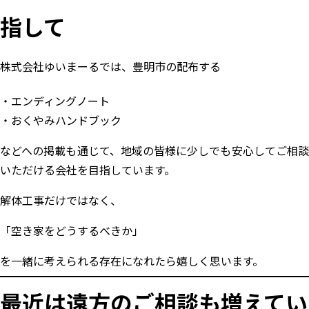
指して
株式会社ゆいまーるでは、豊明市の配布する
エンディングノート
おくやみハンドブック
などへの掲載も通じて、地域の皆様に少しでも安心してご相談
いただける会社を目指しています。
解体工事だけではなく、
「空き家をどうするべきか」
を一緒に考えられる存在になれたら嬉しく思います。
最近は遠方のご相談も増えてい