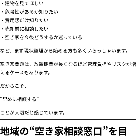
建物を見てほしい
危険性があるか知りたい
費用感だけ知りたい
売却前に相談したい
空き家を今後どうするか迷っている
など、まず現状整理から始める方も多くいらっしゃいます。
空き家問題は、放置期間が長くなるほど管理負担やリスクが増
えるケースもあります。
だからこそ、
“早めに相談する”
ことが大切だと感じています。
地域の“空き家相談窓口”を目