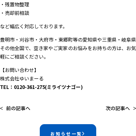
残置物整理
売却前相談
など幅広く対応しております。
豊明市・刈谷市・大府市・東郷町等の愛知県や三重県・岐阜県
その他全国で、空き家やご実家のお悩みをお持ちの方は、お気
軽にご相談ください。
【お問い合わせ】
株式会社ゆいまーる
TEL：0120-361-275(ミライツナゴー)
前の記事へ
次の記事へ
お知らせ一覧