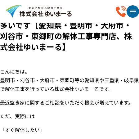
2026.05.23
空き家の相談、実は“解体以外”の話も
多いです【愛知県・豊明市・大府市・
刈谷市・東郷町の解体工事専門店、株
式会社ゆいまーる】
こんにちは。
豊明市・刈谷市・大府市・東郷町等の愛知県や三重県・岐阜県
で解体工事を行っている株式会社ゆいまーるです。
最近空き家に関するご相談をいただく機会が増えています。
ただ、実際には
「すぐ解体したい」