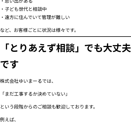
思い出がある
子ども世代と相談中
遠方に住んでいて管理が難しい
など、お客様ごとに状況は様々です。
「とりあえず相談」でも大丈夫
です
株式会社ゆいまーるでは、
「まだ工事するか決めていない」
という段階からのご相談も歓迎しております。
例えば、