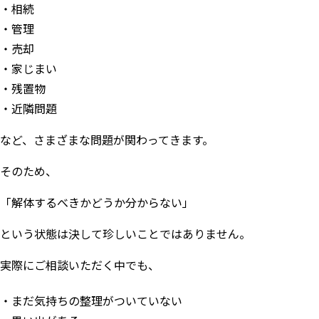
相続
管理
売却
家じまい
残置物
近隣問題
など、さまざまな問題が関わってきます。
そのため、
「解体するべきかどうか分からない」
という状態は決して珍しいことではありません。
実際にご相談いただく中でも、
まだ気持ちの整理がついていない