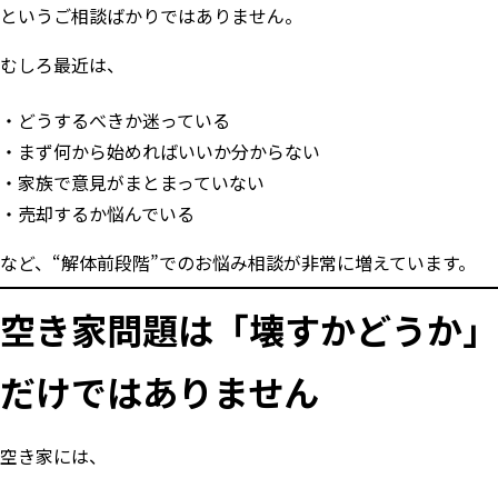
というご相談ばかりではありません。
むしろ最近は、
どうするべきか迷っている
まず何から始めればいいか分からない
家族で意見がまとまっていない
売却するか悩んでいる
など、“解体前段階”でのお悩み相談が非常に増えています。
空き家問題は「壊すかどうか」
だけではありません
空き家には、