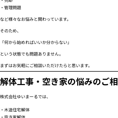
売却
管理問題
など様々なお悩みと関わっています。
そのため、
「何から始めればいいか分からない」
という状態でも問題ありません。
まずはお気軽にご相談いただけたらと思います。
解体工事・空き家の悩みのご相
株式会社ゆいまーるでは、
木造住宅解体
空き家解体