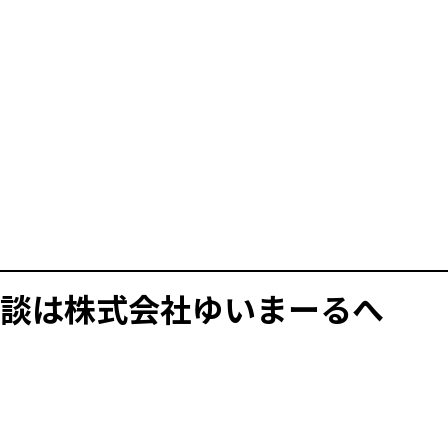
談は株式会社ゆいまーるへ