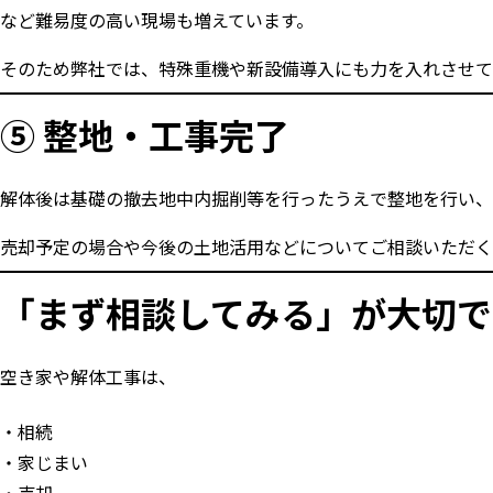
など難易度の高い現場も増えています。
そのため弊社では、特殊重機や新設備導入にも力を入れさせて
⑤ 整地・工事完了
解体後は基礎の撤去地中内掘削等を行ったうえで整地を行い、
売却予定の場合や今後の土地活用などについてご相談いただく
「まず相談してみる」が大切で
空き家や解体工事は、
相続
家じまい