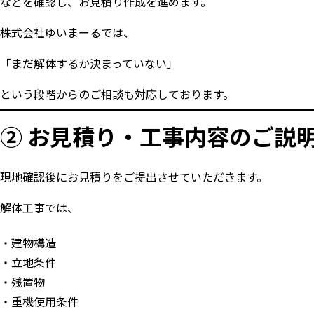
などを確認し、お見積り作成を進めます。
株式会社ゆいまーるでは、
「まだ解体するか決まっていない」
という段階からのご相談も対応しております。
② お見積り・工事内容のご説
現地確認後にお見積りをご提出させていただきます。
解体工事では、
建物構造
立地条件
残置物
重機使用条件