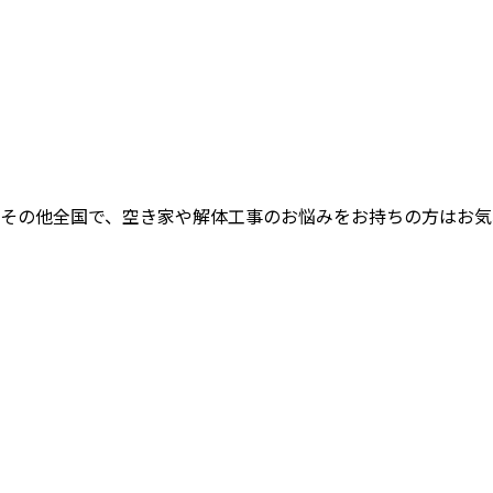
その他全国で、空き家や解体工事のお悩みをお持ちの方はお気