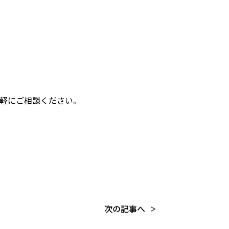
軽にご相談ください。
次の記事へ