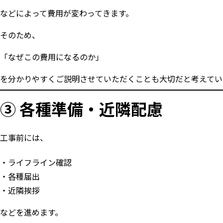
などによって費用が変わってきます。
そのため、
「なぜこの費用になるのか」
を分かりやすくご説明させていただくことも大切だと考えてい
③ 各種準備・近隣配慮
工事前には、
ライフライン確認
各種届出
近隣挨拶
などを進めます。