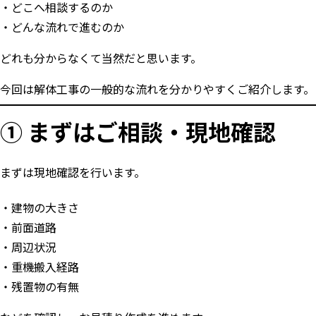
どこへ相談するのか
どんな流れで進むのか
どれも分からなくて当然だと思います。
今回は解体工事の一般的な流れを分かりやすくご紹介します。
① まずはご相談・現地確認
まずは現地確認を行います。
建物の大きさ
前面道路
周辺状況
重機搬入経路
残置物の有無