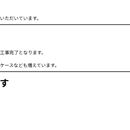
いただいています。
工事完了となります。
ケースなども増えています。
す