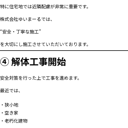
特に住宅地では近隣配慮が非常に重要です。
株式会社ゆいまーるでは、
“安全・丁寧な施工”
を大切にし施工させていただいております。
④ 解体工事開始
安全対策を行った上で工事を進めます。
最近では、
狭小地
空き家
老朽化建物