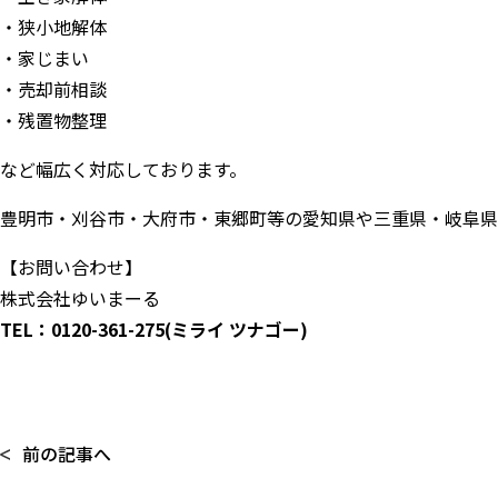
狭小地解体
家じまい
売却前相談
残置物整理
など幅広く対応しております。
豊明市・刈谷市・大府市・東郷町等の愛知県や三重県・岐阜県
【お問い合わせ】
株式会社ゆいまーる
TEL：0120-361-275(ミライ ツナゴー)
前の記事へ