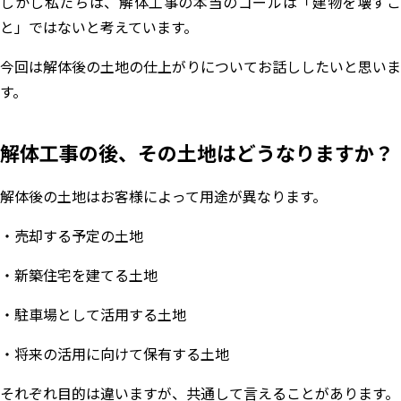
しかし私たちは、解体工事の本当のゴールは「建物を壊すこ
と」ではないと考えています。
今回は解体後の土地の仕上がりについてお話ししたいと思いま
す。
解体工事の後、その土地はどうなりますか？
解体後の土地はお客様によって用途が異なります。
・売却する予定の土地
・新築住宅を建てる土地
・駐車場として活用する土地
・将来の活用に向けて保有する土地
それぞれ目的は違いますが、共通して言えることがあります。