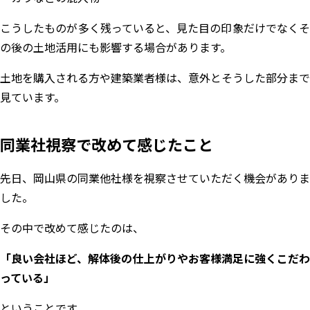
こうしたものが多く残っていると、見た目の印象だけでなくそ
の後の土地活用にも影響する場合があります。
土地を購入される方や建築業者様は、意外とそうした部分まで
見ています。
同業社視察で改めて感じたこと
先日、岡山県の同業他社様を視察させていただく機会がありま
した。
その中で改めて感じたのは、
「良い会社ほど、解体後の仕上がりやお客様満足に強くこだわ
っている」
ということです。