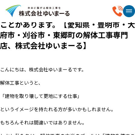
2026.06.14
解体後の土地の価値は、整地で変わる
ことがあります。【愛知県・豊明市・大
府市・刈谷市・東郷町の解体工事専門
店、株式会社ゆいまーる】
こんにちは、株式会社ゆいまーるです。
解体工事というと、
「建物を取り壊して更地にする仕事」
というイメージを持たれる方が多いかもしれません。
もちろんそれは間違いではありません。