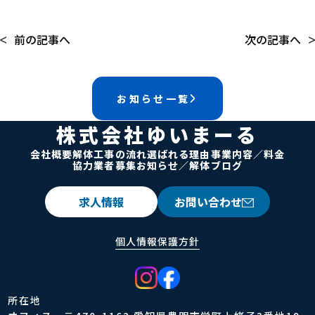
前の記事へ
次の記事へ
お知らせ一覧
株式会社ゆいまーる
会社概要
解体工事の流れ
選ばれる理由
事業内容／料金
協力業者募集
お知らせ／解体ブログ
求人情報
お問い合わせ
個人情報保護方針
所在地