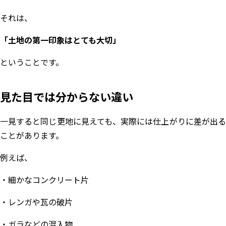
それは、
「土地の第一印象はとても大切」
ということです。
見た目では分からない違い
一見すると同じ更地に見えても、実際には仕上がりに差が出る
ことがあります。
例えば、
・細かなコンクリート片
・レンガや瓦の破片
・ガラなどの混入物