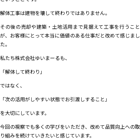
解体工事は建物を壊して終わりではありません。
その後の売却や建築・土地活用まで見据えて工事を行うこと
が、お客様にとって本当に価値のある仕事だと改めて感じまし
た。
私たち株式会社ゆいまーるも、
「解体して終わり」
ではなく、
「次の活用がしやすい状態でお引渡しすること」
を大切にしています。
今回の視察でも多くの学びをいただき、改めて品質向上への取
り組みを続けていきたいと感じています。