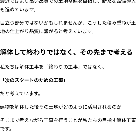
最近ではより高い品質での土地整備を目指し、新たな設備導入
も進めています。
目立つ部分ではないかもしれませんが、こうした積み重ねが土
地の仕上がり品質に繋がると考えています。
解体して終わりではなく、その先まで考える
私たちは解体工事を「終わりの工事」ではなく、
「次のスタートのための工事」
だと考えています。
建物を解体した後その土地がどのように活用されるのか
そこまで考えながら工事を行うことが私たちの目指す解体工事
です。