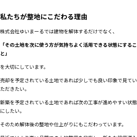
私たちが整地にこだわる理由
株式会社ゆいまーるでは建物を解体するだけでなく、
「その土地を次に使う方が気持ちよく活用できる状態にするこ
と」
を大切にしています。
売却を予定されている土地であれば少しでも良い印象で見てい
ただきたい。
新築を予定されている土地であれば次の工事が進めやすい状態
にしたい。
そのため解体後の整地や仕上がりにもこだわっています。