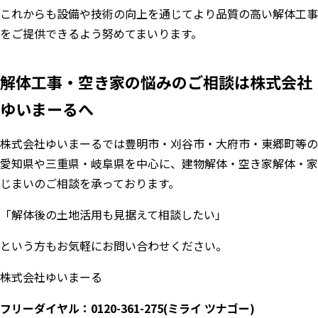
これからも設備や技術の向上を通じてより品質の高い解体工事
をご提供できるよう努めてまいります。
解体工事・空き家の悩みのご相談は株式会社
ゆいまーるへ
株式会社ゆいまーるでは豊明市・刈谷市・大府市・東郷町等の
愛知県や三重県・岐阜県を中心に、建物解体・空き家解体・家
じまいのご相談を承っております。
「解体後の土地活用も見据えて相談したい」
という方もお気軽にお問い合わせください。
株式会社ゆいまーる
フリーダイヤル：0120-361-275(ミライ ツナゴー)